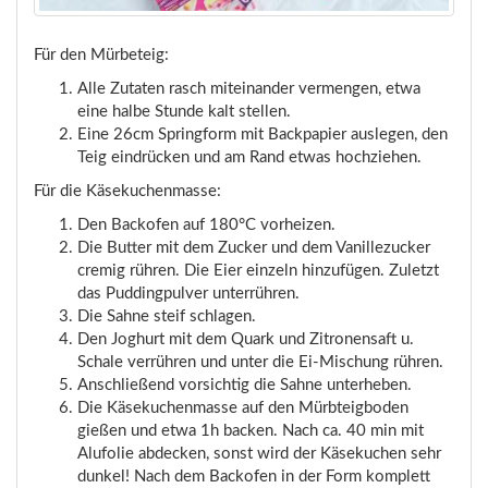
Für den Mürbeteig:
Alle Zutaten rasch miteinander vermengen, etwa
eine halbe Stunde kalt stellen.
Eine 26cm Springform mit Backpapier auslegen, den
Teig eindrücken und am Rand etwas hochziehen.
Für die Käsekuchenmasse:
Den Backofen auf 180°C vorheizen.
Die Butter mit dem Zucker und dem Vanillezucker
cremig rühren. Die Eier einzeln hinzufügen. Zuletzt
das Puddingpulver unterrühren.
Die Sahne steif schlagen.
Den Joghurt mit dem Quark und Zitronensaft u.
Schale verrühren und unter die Ei-Mischung rühren.
Anschließend vorsichtig die Sahne unterheben.
Die Käsekuchenmasse auf den Mürbteigboden
gießen und etwa 1h backen. Nach ca. 40 min mit
Alufolie abdecken, sonst wird der Käsekuchen sehr
dunkel! Nach dem Backofen in der Form komplett