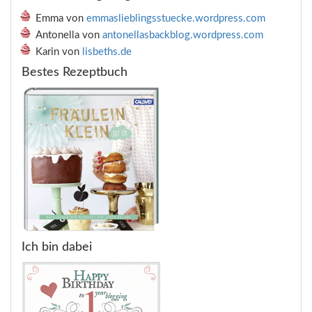
Emma von
emmaslieblingsstuecke.wordpress.com
Antonella von
antonellasbackblog.wordpress.com
Karin von
lisbeths.de
Bestes Rezeptbuch
Ich bin dabei