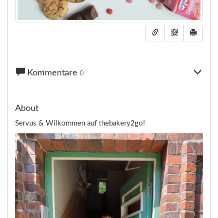
Kommentare
0
About
Servus & Wilkommen auf thebakery2go!