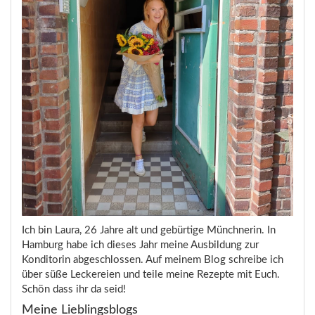
Ich bin Laura, 26 Jahre alt und gebürtige Münchnerin. In
Hamburg habe ich dieses Jahr meine Ausbildung zur
Konditorin abgeschlossen. Auf meinem Blog schreibe ich
über süße Leckereien und teile meine Rezepte mit Euch.
Schön dass ihr da seid!
Meine Lieblingsblogs