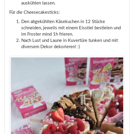
auskühlen lassen.
Für die Cheesecakesticks:
Den abgekühlten Käsekuchen in 12 Stücke
schneiden, jeweils mit einem Eisstiel bestielen und
im Froster mind 1h frieren.
Nach Lust und Laune in Kuvertüre tunken und mit
diversem Dekor dekorieren! :)